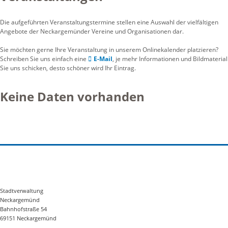
Die aufgeführten Veranstaltungstermine stellen eine Auswahl der vielfältigen
Angebote der Neckargemünder Vereine und Organisationen dar.
Sie möchten gerne Ihre Veranstaltung in unserem Onlinekalender platzieren?
Schreiben Sie uns einfach eine
E-Mail
, je mehr Informationen und Bildmaterial
Sie uns schicken, desto schöner wird Ihr Eintrag.
Keine Daten vorhanden
Stadtverwaltung
Neckargemünd
Bahnhofstraße 54
69151 Neckargemünd