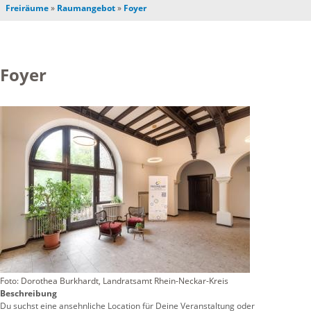
Freiräume
»
Raumangebot
»
Foyer
Foyer
Foto: Dorothea Burkhardt, Landratsamt Rhein-Neckar-Kreis
Beschreibung
Du suchst eine ansehnliche Location für Deine Veranstaltung oder